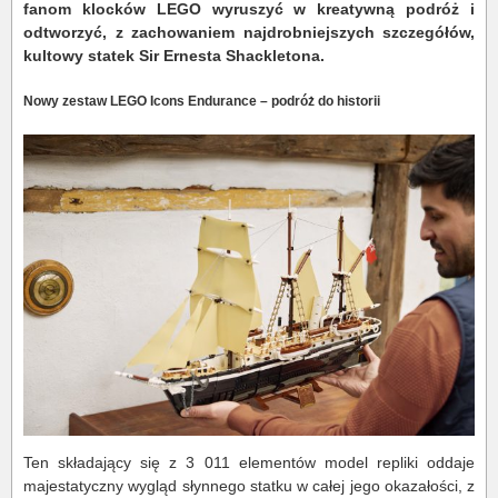
fanom klocków LEGO wyruszyć w kreatywną podróż i
odtworzyć, z zachowaniem najdrobniejszych szczegółów,
kultowy statek Sir Ernesta Shackletona.
Nowy zestaw LEGO Icons Endurance – podróż do historii
Ten składający się z 3 011 elementów model repliki oddaje
majestatyczny wygląd słynnego statku w całej jego okazałości, z