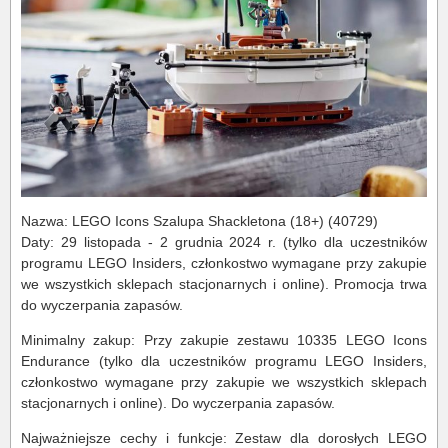
Nazwa: LEGO Icons Szalupa Shackletona (18+) (40729)
Daty: 29 listopada - 2 grudnia 2024 r. (tylko dla uczestników
programu LEGO Insiders, członkostwo wymagane przy zakupie
we wszystkich sklepach stacjonarnych i online). Promocja trwa
do wyczerpania zapasów.
Minimalny zakup: Przy zakupie zestawu 10335 LEGO Icons
Endurance (tylko dla uczestników programu LEGO Insiders,
członkostwo wymagane przy zakupie we wszystkich sklepach
stacjonarnych i online). Do wyczerpania zapasów.
Najważniejsze cechy i funkcje: Zestaw dla dorosłych LEGO