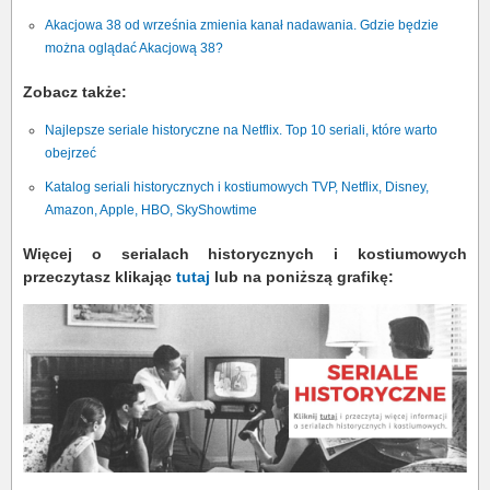
Akacjowa 38 od września zmienia kanał nadawania. Gdzie będzie
można oglądać Akacjową 38?
Zobacz także:
Najlepsze seriale historyczne na Netflix. Top 10 seriali, które warto
obejrzeć
Katalog seriali historycznych i kostiumowych TVP, Netflix, Disney,
Amazon, Apple, HBO, SkyShowtime
Więcej o serialach historycznych i kostiumowych
przeczytasz klikając
tutaj
lub na poniższą grafikę: