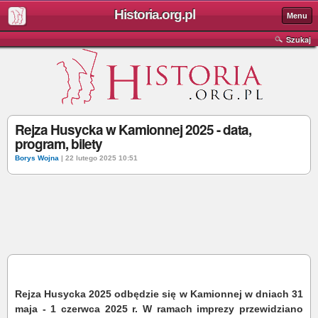
Historia.org.pl
Menu
Szukaj
Rejza Husycka w Kamionnej 2025 - data,
program, bilety
Borys Wojna
| 22 lutego 2025 10:51
Rejza Husycka 2025 odbędzie się w Kamionnej w dniach 31
maja - 1 czerwca 2025 r. W ramach imprezy przewidziano