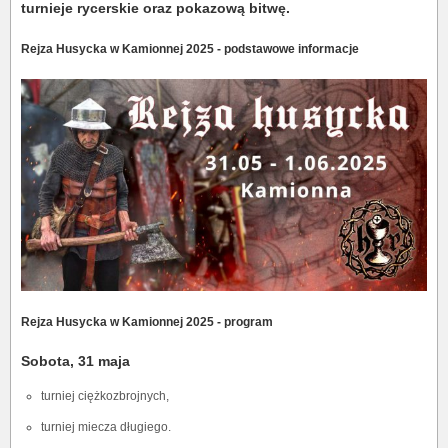
turnieje rycerskie oraz pokazową bitwę.
Rejza Husycka w Kamionnej 2025 - podstawowe informacje
Rejza Husycka w Kamionnej 2025 - program
Sobota, 31 maja
turniej ciężkozbrojnych,
turniej miecza długiego.