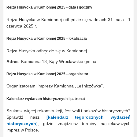
Rejza Husycka w Kamionnej 2025 - data i godziny
Rejza Husycka w Kamionnej odbędzie się w dniach 31 maja - 1
czerwca 2025 r.
Rejza Husycka w Kamionnej 2025 - lokalizacja
Rejza Husycka odbędzie się w Kamionnej.
Adres
: Kamionna 18, Kąty Wrocławskie gmina
Rejza Husycka w Kamionnej 2025 - organizator
Organizatorami imprezy Kamionna „Leśniczówka”.
Kalendarz wydarzeń historycznych i patronat
Szukasz więcej rekonstrukcji, festiwali i pokazów historycznych?
Sprawdź nasz
[kalendarz tegorocznych wydarzeń
historycznych]
, gdzie znajdziesz terminy najciekawszych
imprez w Polsce.