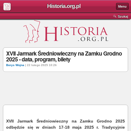
Historia.org.pl
Menu
Szukaj
XVII Jarmark Średniowieczny na Zamku Grodno
2025 - data, program, bilety
Borys Wojna
| 22 lutego 2025 10:26
XVII Jarmark Średniowieczny na Zamku Grodno 2025
odbędzie się w dniach 17-18 maja 2025 r. Tradycyjnie