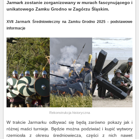
Jarmark zostanie zorganizowany w murach fascynującego i
unikatowego Zamku Grodno w Zagórzu Śląskim.
XVII Jarmark Średniowieczny na Zamku Grodno 2025 - podstawowe
informacje
Rekonstrukcja historyczna
W trakcie Jarmarku odbywać się będą zarówno pokazy jak i
różnej maści turnieje. Będzie można podziwiać i kupić wytwory
rzemiosła z okresu średniowiecza, części z nich nawet