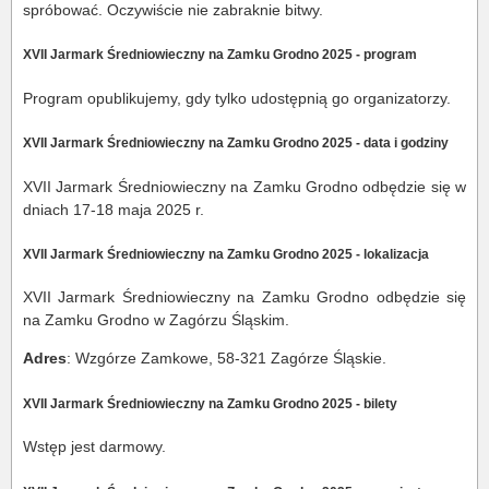
spróbować. Oczywiście nie zabraknie bitwy.
XVII Jarmark Średniowieczny na Zamku Grodno 2025 - program
Program opublikujemy, gdy tylko udostępnią go organizatorzy.
XVII Jarmark Średniowieczny na Zamku Grodno 2025 - data i godziny
XVII Jarmark Średniowieczny na Zamku Grodno odbędzie się w
dniach 17-18 maja 2025 r.
XVII Jarmark Średniowieczny na Zamku Grodno 2025 - lokalizacja
XVII Jarmark Średniowieczny na Zamku Grodno odbędzie się
na Zamku Grodno w Zagórzu Śląskim.
Adres
: Wzgórze Zamkowe, 58-321 Zagórze Śląskie.
XVII Jarmark Średniowieczny na Zamku Grodno 2025 - bilety
Wstęp jest darmowy.