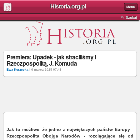
Historia.org.pl
Menu
Szukaj
Premiera: Upadek - jak straciliśmy I
Rzeczpospolitą, J. Komuda
Ewa Korzecka
| 6 marca 2025 07:48
Jak to możliwe, że jedno z największych państw Europy -
Rzeczpospolita Obojga Narodów - rozciągające się od