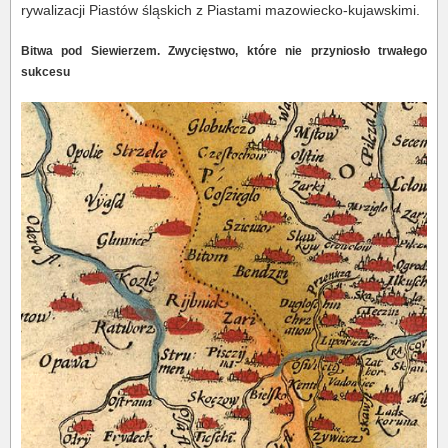
rywalizacji Piastów śląskich z Piastami mazowiecko-kujawskimi.
Bitwa pod Siewierzem. Zwycięstwo, które nie przyniosło trwałego
sukcesu