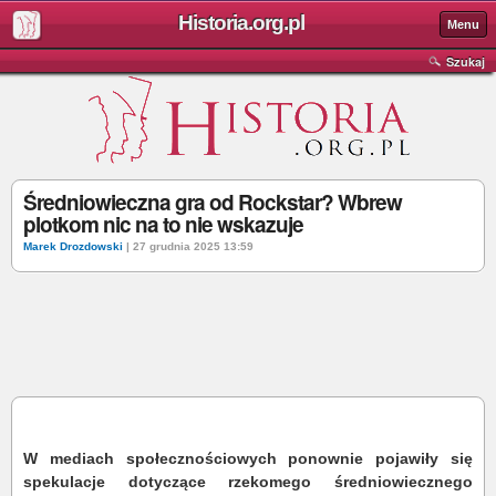
Historia.org.pl
Menu
Szukaj
Średniowieczna gra od Rockstar? Wbrew
plotkom nic na to nie wskazuje
Marek Drozdowski
| 27 grudnia 2025 13:59
W mediach społecznościowych ponownie pojawiły się
spekulacje dotyczące rzekomego średniowiecznego