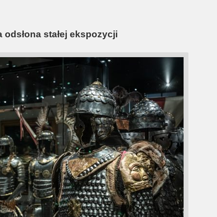
 odsłona stałej ekspozycji