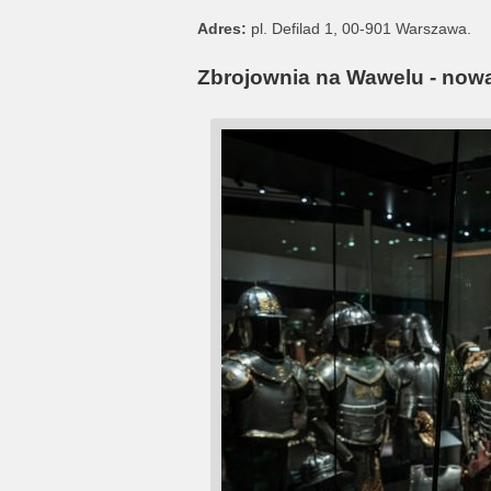
Adres:
pl. Defilad 1, 00-901 Warszawa.
Zbrojownia na Wawelu - nowa