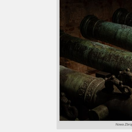
Nowa Zbrojo