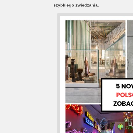
szybkiego zwiedzania.