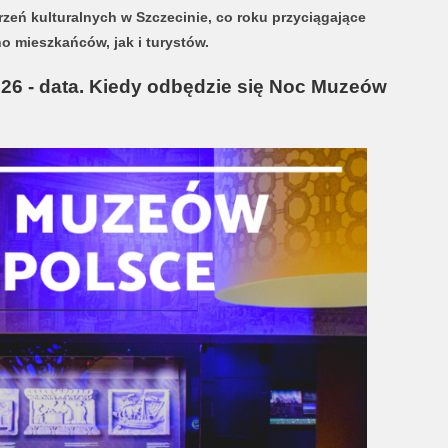
zeń kulturalnych w Szczecinie, co roku przyciągające
no mieszkańców, jak i turystów.
6 - data. Kiedy odbędzie się Noc Muzeów