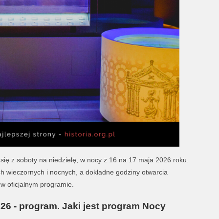
ę z soboty na niedzielę, w nocy z 16 na 17 maja 2026 roku.
h wieczornych i nocnych, a dokładne godziny otwarcia
w oficjalnym programie.
6 - program. Jaki jest program Nocy