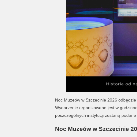
Noc Muzeów w Szczecinie 2026 odbędzie si
Wydarzenie organizowane jest w godzinac
poszczególnych instytucji zostaną podane 
Noc Muzeów w Szczecinie 202