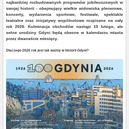
najbardziej rozbudowanych programów jubileuszowych w
swojej historii - obejmujący wielkie widowiska plenerowe,
koncerty, wydarzenia sportowe, festiwale, spektakle
teatralne oraz inicjatywy wspólnotowe rozpisane na cały
rok 2026. Kulminacja obchodów nastąpi 10 lutego, ale
setne urodziny Gdyni będą obecne w kalendarzu miasta
przez dwanaście miesięcy.
Dlaczego 2026 rok jest tak ważny w historii Gdyni?