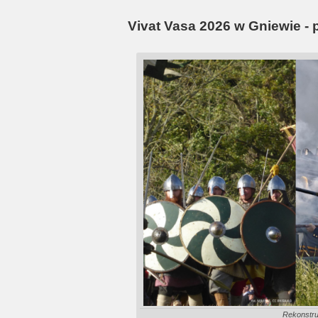
Vivat Vasa 2026 w Gniewie -
Rekonstruk