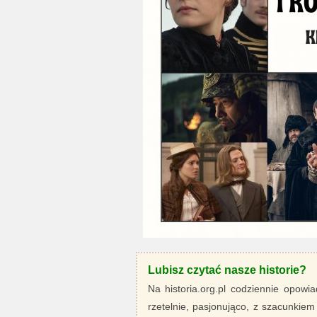
Lubisz czytać nasze historie?
Na historia.org.pl codziennie opowia
rzetelnie, pasjonująco, z szacunkiem