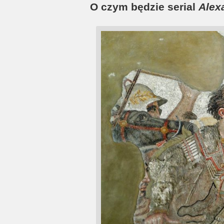
O czym będzie serial
Alex