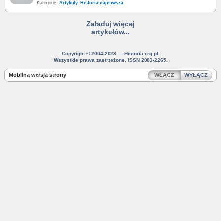
Kategorie:
Artykuły
,
Historia najnowsza
Załaduj więcej
artykułów...
Copyright © 2004-2023 — Historia.org.pl.
Wszystkie prawa zastrzeżone. ISSN 2083-2265.
Mobilna wersja strony
WŁĄCZ
WYŁĄCZ