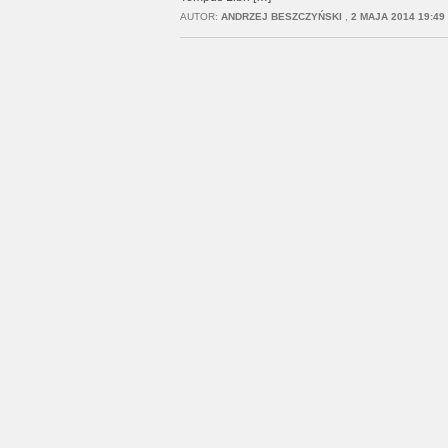
AUTOR:
ANDRZEJ BESZCZYŃSKI
,
2 MAJA 2014 19:49