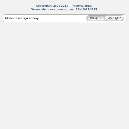
Copyright © 2004-2023 — Historia.org.pl.
Wszystkie prawa zastrzeżone. ISSN 2083-2265.
Mobilna wersja strony
WŁĄCZ
WYŁĄCZ