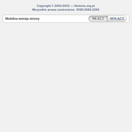
Copyright © 2004-2023 — Historia.org.pl.
Wszystkie prawa zastrzeżone. ISSN 2083-2265.
Mobilna wersja strony
WŁĄCZ
WYŁĄCZ