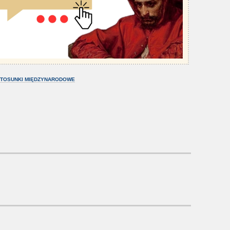
TOSUNKI MIĘDZYNARODOWE