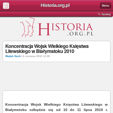
Historia.org.pl
Menu
Szukaj
Koncentracja Wojsk Wielkiego Księstwa
Litewskiego w Białymstoku 2010
Wojtek Duch
| 6 czerwca 2010 11:28
Koncentracja Wojsk Wielkiego Księstwa Litewskiego w
Białymstoku odbędzie się od 10 do 11 lipca 2010 r.