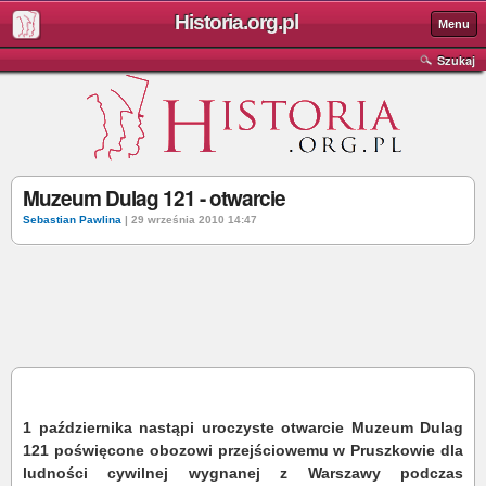
Historia.org.pl
Menu
Szukaj
Muzeum Dulag 121 - otwarcie
Sebastian Pawlina
| 29 września 2010 14:47
1 października nastąpi uroczyste otwarcie Muzeum Dulag
121 poświęcone obozowi przejściowemu w Pruszkowie dla
ludności cywilnej wygnanej z Warszawy podczas