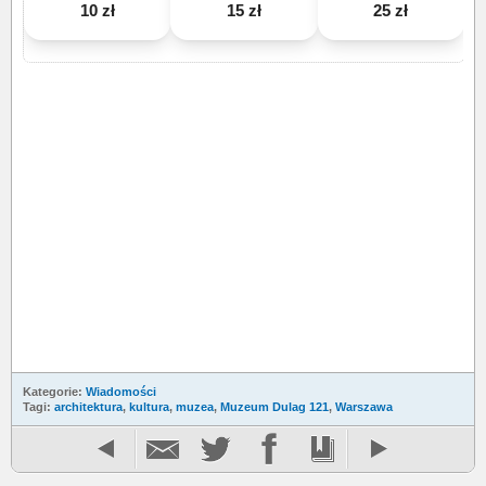
10 zł
15 zł
25 zł
Kategorie:
Wiadomości
Tagi:
architektura
,
kultura
,
muzea
,
Muzeum Dulag 121
,
Warszawa