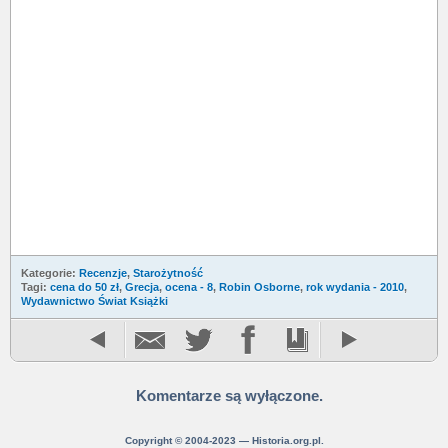
Kategorie:
Recenzje
,
Starożytność
Tagi:
cena do 50 zł
,
Grecja
,
ocena - 8
,
Robin Osborne
,
rok wydania - 2010
,
Wydawnictwo Świat Książki
Komentarze są wyłączone.
Copyright © 2004-2023 — Historia.org.pl.