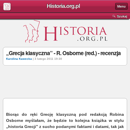
Historia.org.pl
Menu
Szukaj
„Grecja klasyczna” - R. Osborne (red.) - recenzja
Karolina Kawecka
| 3 lutego 2011 19:30
Biorąc do ręki Grecję klasyczną pod redakcją Robina
Osborne myślałam, że będzie to kolejna książka w stylu
„historia Grecji” z sucho podanymi faktami i datami, tak jak