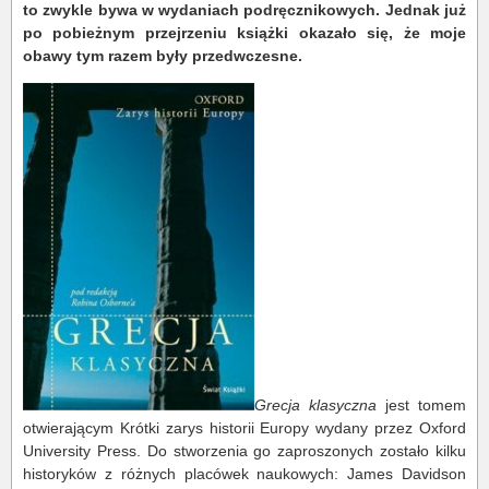
to zwykle bywa w wydaniach podręcznikowych. Jednak już
po pobieżnym przejrzeniu książki okazało się, że moje
obawy tym razem były przedwczesne.
Grecja klasyczna
jest tomem
otwierającym Krótki zarys historii Europy wydany przez Oxford
University Press. Do stworzenia go zaproszonych zostało kilku
historyków z różnych placówek naukowych: James Davidson