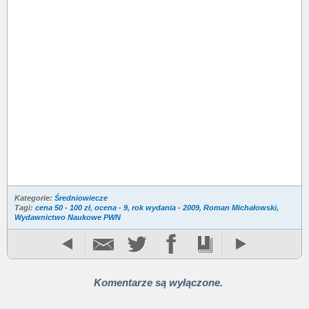
Kategorie:
Średniowiecze
Tagi:
cena 50 - 100 zł
,
ocena - 9
,
rok wydania - 2009
,
Roman Michałowski
,
Wydawnictwo Naukowe PWN
Komentarze są wyłączone.