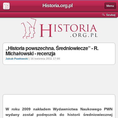
Historia.org.pl
Menu
Szukaj
„Historia powszechna. Średniowiecze” - R.
Michałowski - recenzja
Jakub Pawłowski
| 16 kwietnia 2011 17:00
W roku 2009 nakładem Wydawnictwa Naukowego PWN
wydany został podręcznik do historii średniowiecznej