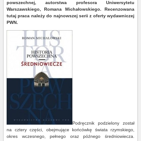
powszechnej, autorstwa profesora Uniwersytetu
Warszawskiego, Romana Michałowskiego. Recenzowana
tutaj praca należy do najnowszej serii z oferty wydawniczej
PWN.
Podręcznik podzielony został
na cztery części, obejmujące końcówkę świata rzymskiego,
okres wczesnego, pełnego oraz późnego średniowiecza.