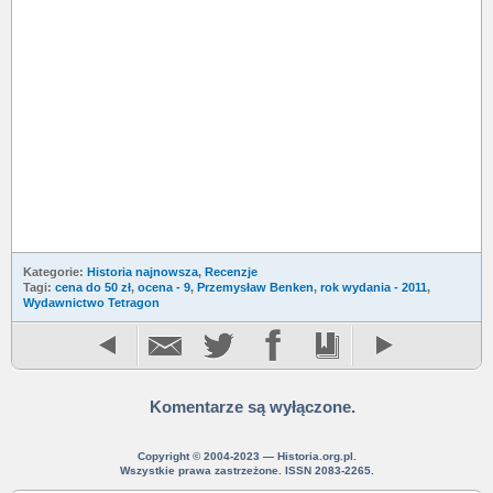
Kategorie:
Historia najnowsza
,
Recenzje
Tagi:
cena do 50 zł
,
ocena - 9
,
Przemysław Benken
,
rok wydania - 2011
,
Wydawnictwo Tetragon
Komentarze są wyłączone.
Copyright © 2004-2023 — Historia.org.pl.
Wszystkie prawa zastrzeżone. ISSN 2083-2265.