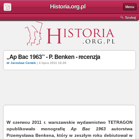
Historia.org.pl
Menu
Szukaj
„Ap Bac 1963” - P. Benken - recenzja
dr Jarosław Centek
| 4 lipca 2011 16:26
W czerwcu 2011 r. warszawskie wydawnictwo TETRAGON
opublikowało monografię
Ap Bac 1963
autorstwa
Przemysława Benkena, który w zeszłym roku debiutował w