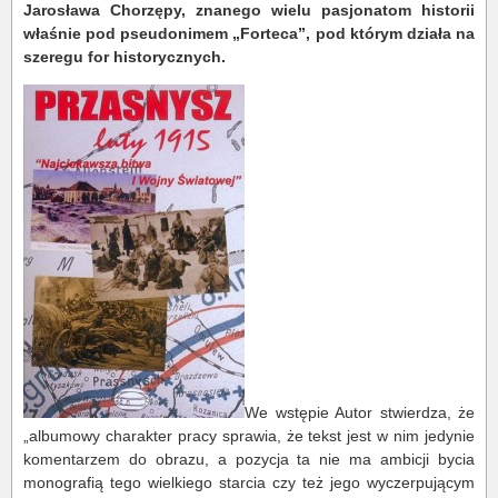
Jarosława Chorzępy, znanego wielu pasjonatom historii
właśnie pod pseudonimem „Forteca”, pod którym działa na
szeregu for historycznych.
We wstępie Autor stwierdza, że
„albumowy charakter pracy sprawia, że tekst jest w nim jedynie
komentarzem do obrazu, a pozycja ta nie ma ambicji bycia
monografią tego wielkiego starcia czy też jego wyczerpującym