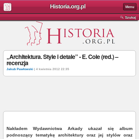
Historia.org.pl
Menu
Szukaj
„Architektura. Style i detale” - E. Cole (red.) –
recenzja
Jakub Pawłowski
| 4 kwietnia 2012 22:35
Nakładem Wydawnictwa Arkady ukazał się album
podnoszący tematykę architektury oraz jej stylów oraz