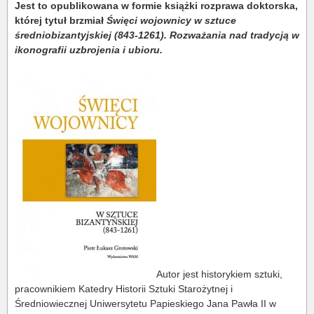
Jest to opublikowana w formie książki rozprawa doktorska,
której tytuł brzmiał
Święci wojownicy w sztuce
średniobizantyjskiej (843-1261). Rozważania nad tradycją w
ikonografii uzbrojenia i ubioru.
Autor jest historykiem sztuki,
pracownikiem Katedry Historii Sztuki Starożytnej i
Średniowiecznej Uniwersytetu Papieskiego Jana Pawła II w