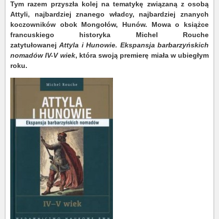
Tym razem przyszła kolej na tematykę związaną z osobą
Attyli, najbardziej znanego władcy, najbardziej znanych
koczowników obok Mongołów, Hunów. Mowa o książce
francuskiego historyka Michel Rouche
zatytułowanej
Attyla i Hunowie. Ekspansja barbarzyńskich
nomadów IV-V wiek
, która swoją premierę miała w ubiegłym
roku.