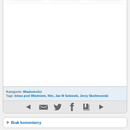
Kategorie:
Wiadomości
Tagi:
bitwa pod Wiedniem
,
film
,
Jan III Sobieski
,
Jerzy Skolimowski
Brak komentarzy