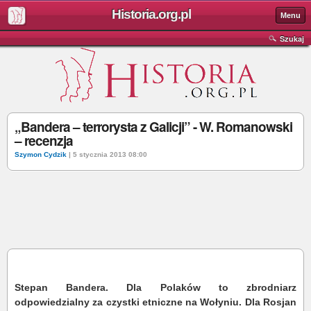
Historia.org.pl
Menu
Szukaj
„Bandera – terrorysta z Galicji” - W. Romanowski
– recenzja
Szymon Cydzik
| 5 stycznia 2013 08:00
Stepan Bandera. Dla Polaków to zbrodniarz
odpowiedzialny za czystki etniczne na Wołyniu. Dla Rosjan