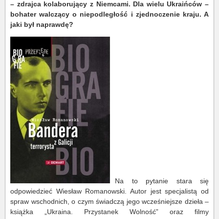
– zdrajca kolaborujący z Niemcami. Dla wielu Ukraińców –
bohater walczący o niepodległość i zjednoczenie kraju. A
jaki był naprawdę?
Na to pytanie stara się
odpowiedzieć Wiesław Romanowski. Autor jest specjalistą od
spraw wschodnich, o czym świadczą jego wcześniejsze dzieła –
książka „Ukraina. Przystanek Wolność” oraz filmy