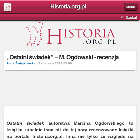
Historia.org.pl
Menu
Szukaj
„Ostatni świadek” – M. Ogdowski - recenzja
Anita Świątkowska
| 7 czerwca 2013 08:00
Ostatni świadek
autorstwa Marcina Ogdowskiego to
książka zupełnie inna niż do tej pory recenzowane książki
na portalu historia.org.pl. Inna nie tylko ze względu na