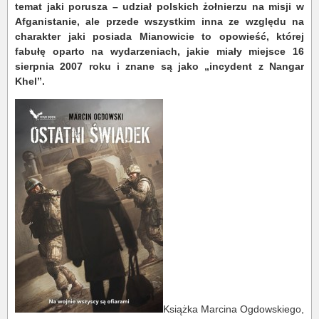
temat jaki porusza – udział polskich żołnierzu na misji w
Afganistanie, ale przede wszystkim inna ze względu na
charakter jaki posiada Mianowicie to opowieść, której
fabułę oparto na wydarzeniach, jakie miały miejsce 16
sierpnia 2007 roku i znane są jako „incydent z Nangar
Khel”.
Książka Marcina Ogdowskiego,