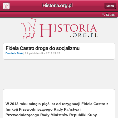
Historia.org.pl
Menu
Szukaj
Fidela Castro droga do socjalizmu
Dominik Bień
| 21 października 2013 22:29
W 2013 roku minęło pięć lat od rezygnacji Fidela Castro z
funkcji Przewodniczącego Rady Państwa i
Przewodniczącego Rady Ministrów Republiki Kuby.