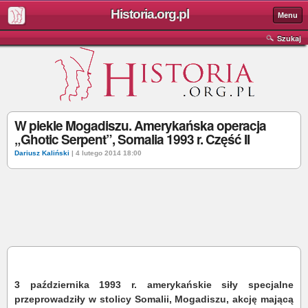
Historia.org.pl
Menu
Szukaj
W piekle Mogadiszu. Amerykańska operacja
„Ghotic Serpent”, Somalia 1993 r. Część II
Dariusz Kaliński
| 4 lutego 2014 18:00
3 października 1993 r. amerykańskie siły specjalne
przeprowadziły w stolicy Somalii, Mogadiszu, akcję mającą