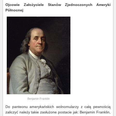
Ojcowie Założyciele Stanów Zjednoczonych Ameryki
Północnej
Benjamin Franklin
Do panteonu amerykańskich wolnomularzy z całą pewnością
zaliczyć należy takie zasłużone postacie jak: Benjamin Franklin,