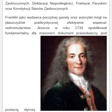
Zjednoczonych: Deklaracji Niepodległości, Traktacie Paryskim
oraz Konstytucji Stanów Zjednoczonych.
Franklin jako wydawca poczytnej gazety oraz autorytet mógł na
płaszczyźnie publicystycznej efektywnie wspierać
wolnomularstwo. Jeszcze w roku 1734 opublikował
fundamentalny dla masonerii dokument prawodawczy pod
postacią słynnej