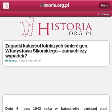
Historia.org.pl
Menu
Szukaj
Zagadki katastrof lotniczych śmierć gen.
Władysława Sikorskiego – zamach czy
wypadek?
Redakcja
| 4 lipca 2014 16:34
Dnia 4 lipca 1943 roku w katastrofie lotniczej nad