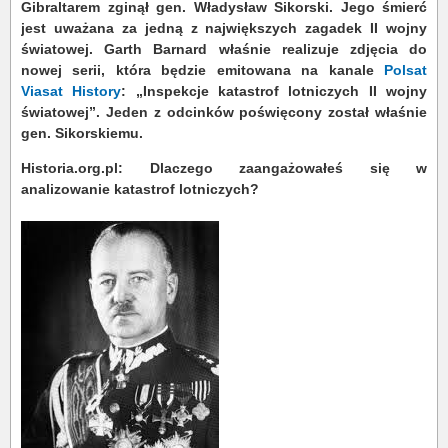
Gibraltarem zginął gen. Władysław Sikorski. Jego śmierć
jest uważana za jedną z największych zagadek II wojny
światowej. Garth Barnard właśnie realizuje zdjęcia do
nowej serii, która będzie emitowana na kanale
Polsat
Viasat History
: „Inspekcje katastrof lotniczych II wojny
światowej”. Jeden z odcinków poświęcony został właśnie
gen. Sikorskiemu.
Historia.org.pl:
Dlaczego zaangażowałeś się w
analizowanie katastrof lotniczych?