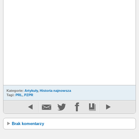
Kategorie:
Artykuły
,
Historia najnowsza
Tagi:
PRL
,
PZPR
Brak komentarzy