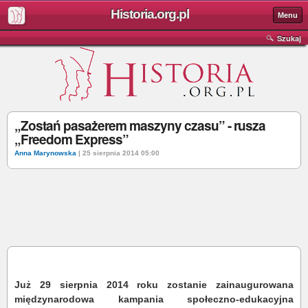
Historia.org.pl
Menu
Szukaj
„Zostań pasażerem maszyny czasu” - rusza
„Freedom Express”
Anna Marynowska
| 25 sierpnia 2014 05:00
Już 29 sierpnia 2014 roku zostanie zainaugurowana
międzynarodowa kampania społeczno-edukacyjna