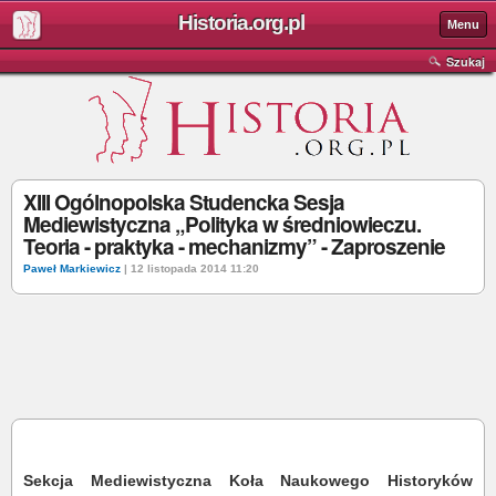
Historia.org.pl
Menu
Szukaj
XIII Ogólnopolska Studencka Sesja
Mediewistyczna „Polityka w średniowieczu.
Teoria - praktyka - mechanizmy” - Zaproszenie
Paweł Markiewicz
| 12 listopada 2014 11:20
Sekcja Mediewistyczna Koła Naukowego Historyków