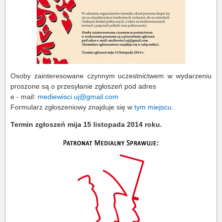
Osoby zainteresowane czynnym uczestnictwem w wydarzeniu
proszone są o przesyłanie zgłoszeń pod adres
e - mail:
mediewisci.uj@gmail.com
Formularz zgłoszeniowy znajduje się w
tym miejscu
.
Termin zgłoszeń mija 15 listopada 2014 roku.