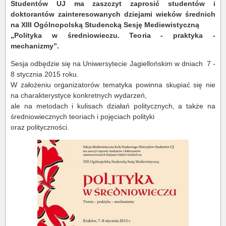
Studentów UJ ma zaszczyt zaprosić studentów i
doktorantów zainteresowanych dziejami wieków średnich
na XIII Ogólnopolską Studencką Sesję Mediewistyczną
„Polityka w średniowieczu. Teoria - praktyka -
mechanizmy”.
Sesja odbędzie się na Uniwersytecie Jagiellońskim w dniach 7 -
8 stycznia 2015 roku.
W założeniu organizatorów tematyka powinna skupiać się nie
na charakterystyce konkretnych wydarzeń,
ale na metodach i kulisach działań politycznych, a także na
średniowiecznych teoriach i pojęciach polityki
oraz polityczności.