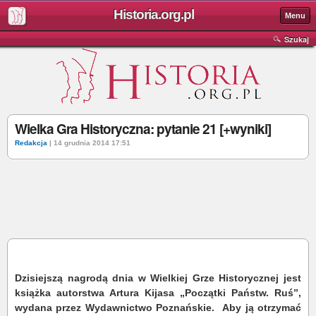
Historia.org.pl
Menu
Szukaj
Wielka Gra Historyczna: pytanie 21 [+wyniki]
Redakcja
| 14 grudnia 2014 17:51
Dzisiejszą nagrodą dnia w Wielkiej Grze Historycznej jest
książka autorstwa Artura Kijasa „Początki Państw. Ruś”,
wydana przez Wydawnictwo Poznańskie. Aby ją otrzymać