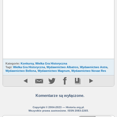
Kategorie:
Konkursy
,
Wielka Gra Historyczna
Tagi:
Wielka Gra Historyczna
,
Wydawnictwo Albatros
,
Wydawnictwo Astra
,
Wydawnictwo Bellona
,
Wydawnictwo Magnum
,
Wydawnictwo Novae Res
Komentarze są wyłączone.
Copyright © 2004-2023 — Historia.org.pl.
Wszystkie prawa zastrzeżone. ISSN 2083-2265.