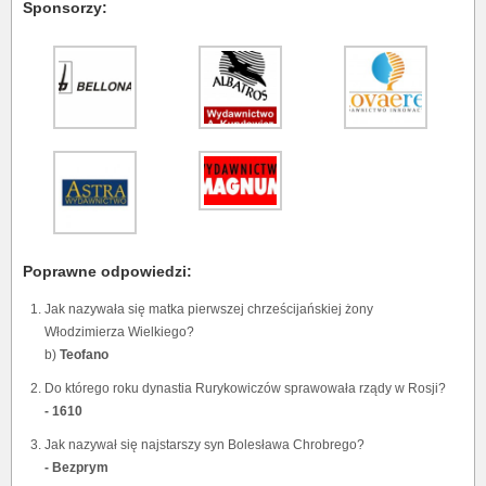
Sponsorzy:
Poprawne odpowiedzi:
Jak nazywała się matka pierwszej chrześcijańskiej żony
Włodzimierza Wielkiego?
b)
Teofano
Do którego roku dynastia Rurykowiczów sprawowała rządy w Rosji?
- 1610
Jak nazywał się najstarszy syn Bolesława Chrobrego?
- Bezprym