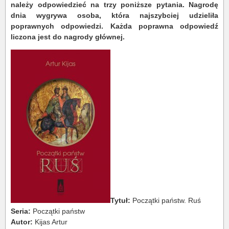
należy odpowiedzieć na trzy poniższe pytania. Nagrodę
dnia wygrywa osoba, która najszybciej udzieliła
poprawnych odpowiedzi. Każda poprawna odpowiedź
liczona jest do nagrody głównej.
Tytuł:
Początki państw. Ruś
Seria:
Początki państw
Autor:
Kijas Artur