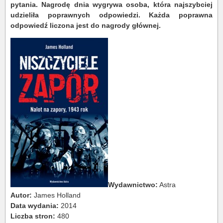
pytania. Nagrodę dnia wygrywa osoba, która najszybciej
udzieliła poprawnych odpowiedzi. Każda poprawna
odpowiedź liczona jest do nagrody głównej.
Wydawnictwo:
Astra
Autor:
James Holland
Data wydania:
2014
Liczba stron:
480