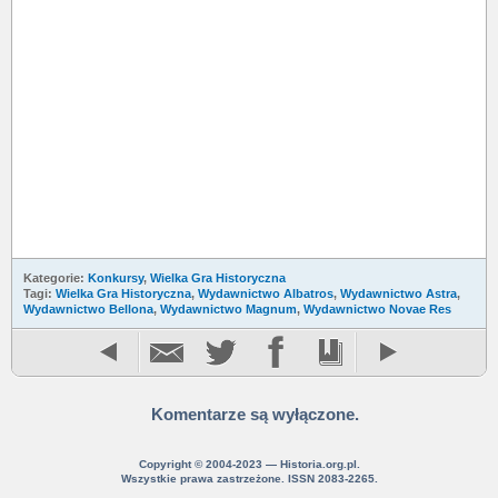
Kategorie:
Konkursy
,
Wielka Gra Historyczna
Tagi:
Wielka Gra Historyczna
,
Wydawnictwo Albatros
,
Wydawnictwo Astra
,
Wydawnictwo Bellona
,
Wydawnictwo Magnum
,
Wydawnictwo Novae Res
Komentarze są wyłączone.
Copyright © 2004-2023 — Historia.org.pl.
Wszystkie prawa zastrzeżone. ISSN 2083-2265.