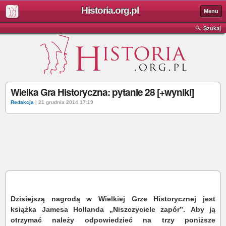
Historia.org.pl
Menu
Szukaj
Wielka Gra Historyczna: pytanie 28 [+wyniki]
Redakcja
| 21 grudnia 2014 17:19
Dzisiejszą nagrodą w Wielkiej Grze Historycznej jest
książka Jamesa Hollanda „Niszczyciele zapór”. Aby ją
otrzymać należy odpowiedzieć na trzy poniższe