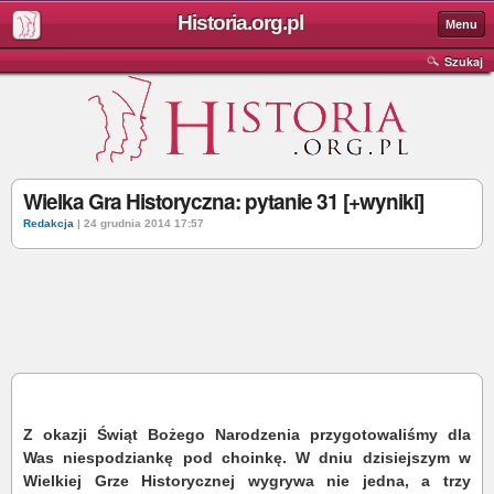
Historia.org.pl
Menu
Szukaj
Wielka Gra Historyczna: pytanie 31 [+wyniki]
Redakcja
| 24 grudnia 2014 17:57
Z okazji Świąt Bożego Narodzenia przygotowaliśmy dla
Was niespodziankę pod choinkę. W dniu dzisiejszym w
Wielkiej Grze Historycznej wygrywa nie jedna, a trzy