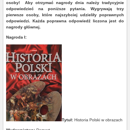
osoby! Aby otrzymać nagrody dnia należy tradycyjnie
odpowiedzieć na poniższe pytania. Wygrywają trzy
pierwsze osoby, które najszybciej udzieliły poprawnych
odpowiedzi. Każda poprawna odpowiedź liczona jest do
nagrody głównej.
Nagroda I:
Tytuł:
Historia Polski w obrazach