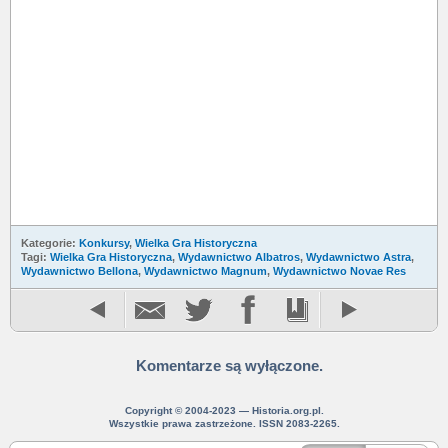
Kategorie:
Konkursy
,
Wielka Gra Historyczna
Tagi:
Wielka Gra Historyczna
,
Wydawnictwo Albatros
,
Wydawnictwo Astra
,
Wydawnictwo Bellona
,
Wydawnictwo Magnum
,
Wydawnictwo Novae Res
Komentarze są wyłączone.
Copyright © 2004-2023 — Historia.org.pl.
Wszystkie prawa zastrzeżone. ISSN 2083-2265.