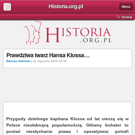
Historia.org.pl
Menu
Szukaj
Prawdziwa twarz Hansa Klossa…
Dariusz Kaliński
| 11 stycznia 2015 12:31
Przygody dzielnego kapitana Klossa od lat cieszą się w
Polsce niesłabnącą popularnością. Główny bohater to
postać niesłychanie prawa i operatywna: potrafi