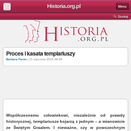
Historia.org.pl
Menu
Szukaj
Proces i kasata templariuszy
Barbara Faron
| 21 stycznia 2015 08:00
Współczesnemu człowiekowi, niezależnie od prawdy
historycznej, templariusze kojarzą z jednym – a mianowicie
ze Świętym Graalem. I nieważne, czy w powszechnym