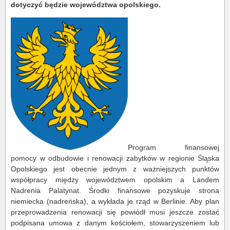
dotyczyć będzie województwa opolskiego.
Program finansowej
pomocy w odbudowie i renowacji zabytków w regionie Śląska
Opolskiego jest obecnie jednym z ważniejszych punktów
współpracy między województwem opolskim a Landem
Nadrenia Palatynat. Środki finansowe pozyskuje strona
niemiecka (nadreńska), a wykłada je rząd w Berlinie. Aby plan
przeprowadzenia renowacji się powiódł musi jeszcze zostać
podpisana umowa z danym kościołem, stowarzyszeniem lub