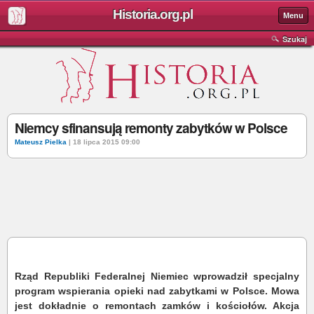
Historia.org.pl
Menu
Szukaj
Niemcy sfinansują remonty zabytków w Polsce
Mateusz Pielka
| 18 lipca 2015 09:00
Rząd Republiki Federalnej Niemiec wprowadził specjalny
program wspierania opieki nad zabytkami w Polsce. Mowa
jest dokładnie o remontach zamków i kościołów. Akcja