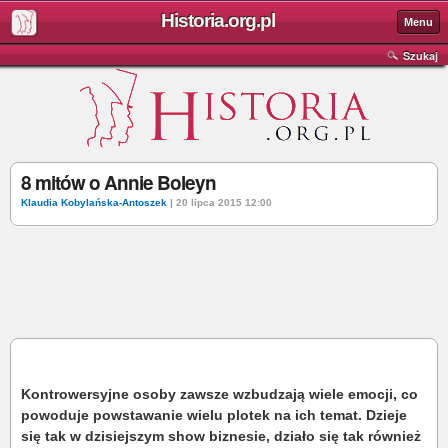
Historia.org.pl
Menu
Szukaj
8 mitów o Annie Boleyn
Klaudia Kobylańska-Antoszek
| 20 lipca 2015 12:00
Kontrowersyjne osoby zawsze wzbudzają wiele emocji, co
powoduje powstawanie wielu plotek na ich temat. Dzieje
się tak w dzisiejszym show biznesie, działo się tak również