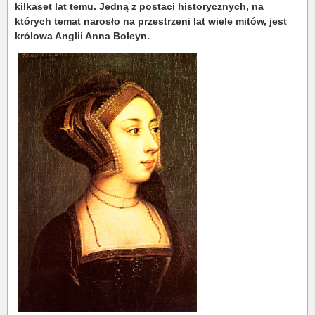
kilkaset lat temu. Jedną z postaci historycznych, na
których temat narosło na przestrzeni lat wiele mitów, jest
królowa Anglii Anna Boleyn.