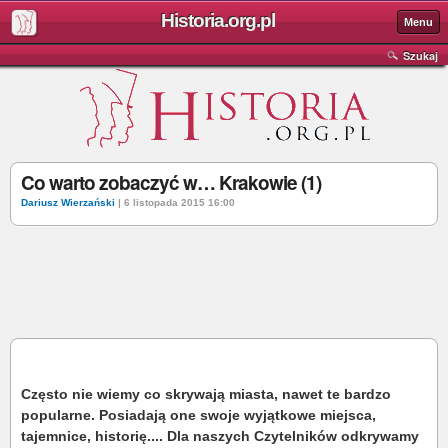
Historia.org.pl
Menu
Szukaj
Co warto zobaczyć w… Krakowie (1)
Dariusz Wierzański
| 6 listopada 2015 16:00
Często nie wiemy co skrywają miasta, nawet te bardzo
popularne. Posiadają one swoje wyjątkowe miejsca,
tajemnice, historię.... Dla naszych Czytelników odkrywamy