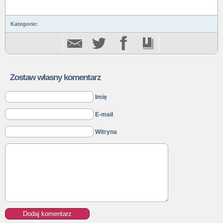
Kategorie:
Zostaw własny komentarz
Imię
E-mail
Witryna