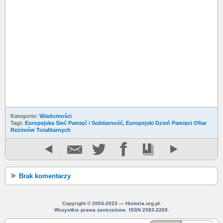
Kategorie:
Wiadomości
Tagi:
Europejska Sieć Pamięć i Solidarność
,
Europejski Dzień Pamięci Ofiar
Reżimów Totalitarnych
Brak komentarzy
Copyright © 2004-2023 — Historia.org.pl.
Wszystkie prawa zastrzeżone. ISSN 2083-2265.