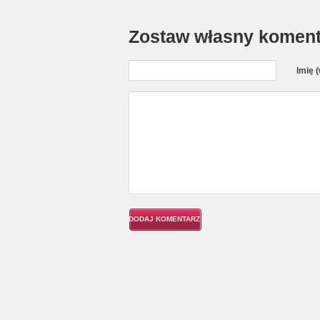
Zostaw własny koment
Imię 