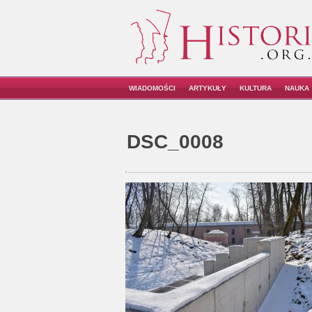
WIADOMOŚCI
ARTYKUŁY
KULTURA
NAUKA
DSC_0008