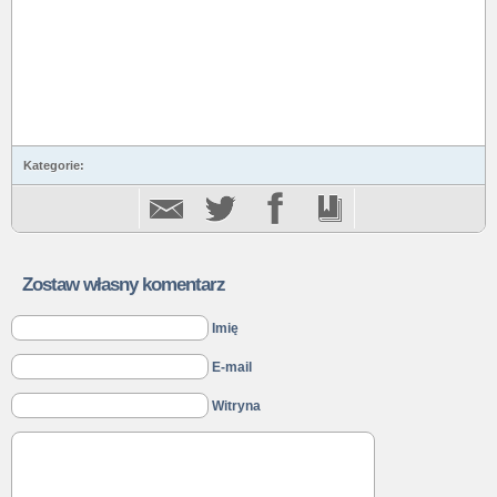
Kategorie:
Zostaw własny komentarz
Imię
E-mail
Witryna