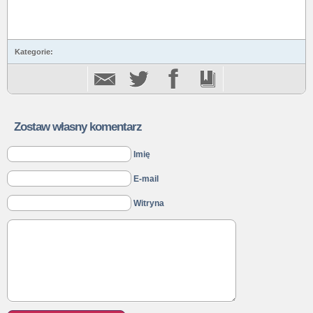
Kategorie:
Zostaw własny komentarz
Imię
E-mail
Witryna