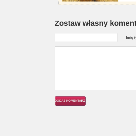
Zostaw własny koment
Imię 